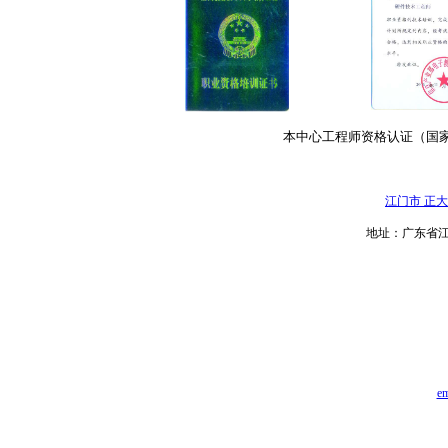
本中心工程师资格认证（国
江门市 正
地址：
广东省江
e