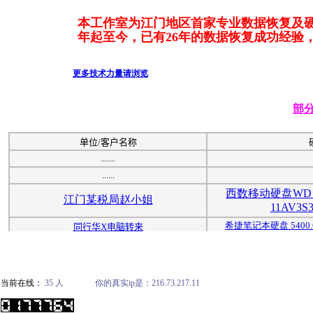
本工作室为江门地区首家专业数据恢复及
年起至今，已有26年的数据恢复成功经验
更多技术力量请浏览
当前在线：
35 人 你的真实ip是：216.73.217.11