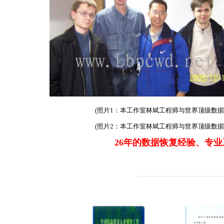
(照片1：本工作室林斌工程师与
世界顶级数据恢
(照片2：本工作室林斌工程师与
世界顶级数据恢
26年的数据恢复经验、专
-------------------------------------------